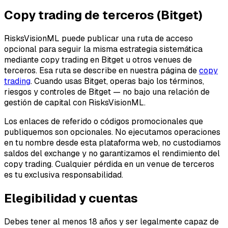
Copy trading de terceros (Bitget)
RisksVisionML puede publicar una ruta de acceso
opcional para seguir la misma estrategia sistemática
mediante copy trading en Bitget u otros venues de
terceros. Esa ruta se describe en nuestra página de
copy
trading
. Cuando usas Bitget, operas bajo los términos,
riesgos y controles de Bitget — no bajo una relación de
gestión de capital con RisksVisionML.
Los enlaces de referido o códigos promocionales que
publiquemos son opcionales. No ejecutamos operaciones
en tu nombre desde esta plataforma web, no custodiamos
saldos del exchange y no garantizamos el rendimiento del
copy trading. Cualquier pérdida en un venue de terceros
es tu exclusiva responsabilidad.
Elegibilidad y cuentas
Debes tener al menos 18 años y ser legalmente capaz de