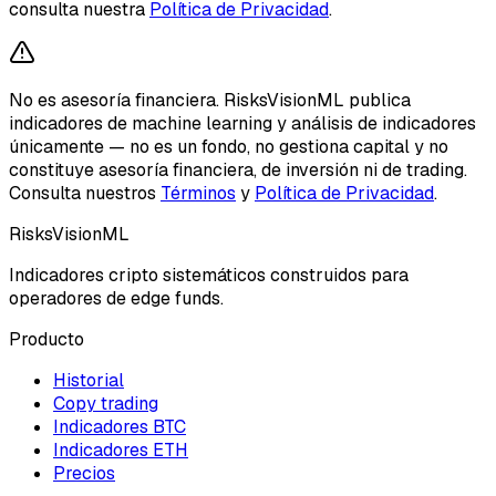
consulta nuestra
Política de Privacidad
.
No es asesoría financiera.
RisksVisionML publica
indicadores de machine learning y análisis de indicadores
únicamente — no es un fondo, no gestiona capital y no
constituye asesoría financiera, de inversión ni de trading.
Consulta nuestros
Términos
y
Política de Privacidad
.
RisksVisionML
Indicadores cripto sistemáticos construidos para
operadores de edge funds.
Producto
Historial
Copy trading
Indicadores BTC
Indicadores ETH
Precios