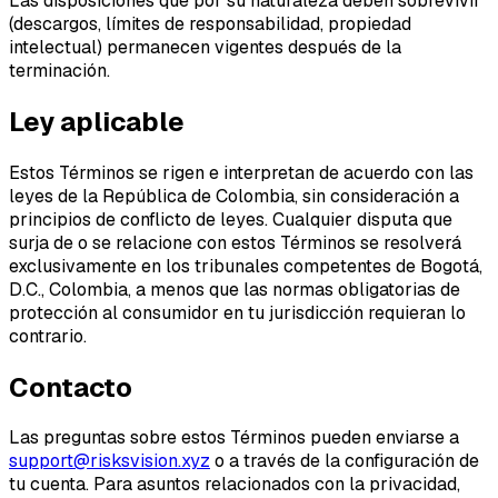
Las disposiciones que por su naturaleza deben sobrevivir
(descargos, límites de responsabilidad, propiedad
intelectual) permanecen vigentes después de la
terminación.
Ley aplicable
Estos Términos se rigen e interpretan de acuerdo con las
leyes de la República de Colombia, sin consideración a
principios de conflicto de leyes. Cualquier disputa que
surja de o se relacione con estos Términos se resolverá
exclusivamente en los tribunales competentes de Bogotá,
D.C., Colombia, a menos que las normas obligatorias de
protección al consumidor en tu jurisdicción requieran lo
contrario.
Contacto
Las preguntas sobre estos Términos pueden enviarse a
support@risksvision.xyz
o a través de la configuración de
tu cuenta. Para asuntos relacionados con la privacidad,