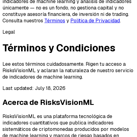
indicadores de machine learning y análisis de indicadores
únicamente — no es un fondo, no gestiona capital y no
constituye asesoría financiera, de inversión ni de trading.
Consulta nuestros
Términos
y
Política de Privacidad
.
Legal
Términos y Condiciones
Lee estos términos cuidadosamente. Rigen tu acceso a
RisksVisionML y aclaran la naturaleza de nuestro servicio
de indicadores de machine learning.
Last updated:
July 18, 2026
Acerca de RisksVisionML
RisksVisionML es una plataforma tecnológica de
indicadores cuantitativos que publica indicadores
sistemáticos de criptomonedas producidos por modelos
de machine learning y marcos de riesgo basados en