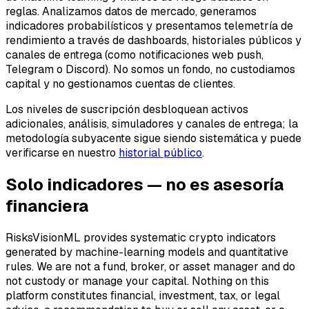
reglas. Analizamos datos de mercado, generamos
indicadores probabilísticos y presentamos telemetría de
rendimiento a través de dashboards, historiales públicos y
canales de entrega (como notificaciones web push,
Telegram o Discord). No somos un fondo, no custodiamos
capital y no gestionamos cuentas de clientes.
Los niveles de suscripción desbloquean activos
adicionales, análisis, simuladores y canales de entrega; la
metodología subyacente sigue siendo sistemática y puede
verificarse en nuestro
historial público
.
Solo indicadores — no es asesoría
financiera
RisksVisionML provides systematic crypto indicators
generated by machine-learning models and quantitative
rules. We are not a fund, broker, or asset manager and do
not custody or manage your capital. Nothing on this
platform constitutes financial, investment, tax, or legal