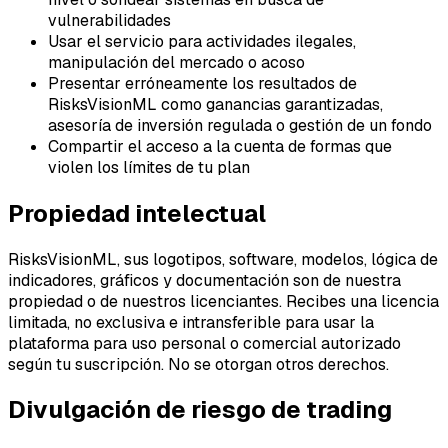
vulnerabilidades
Usar el servicio para actividades ilegales,
manipulación del mercado o acoso
Presentar erróneamente los resultados de
RisksVisionML como ganancias garantizadas,
asesoría de inversión regulada o gestión de un fondo
Compartir el acceso a la cuenta de formas que
violen los límites de tu plan
Propiedad intelectual
RisksVisionML, sus logotipos, software, modelos, lógica de
indicadores, gráficos y documentación son de nuestra
propiedad o de nuestros licenciantes. Recibes una licencia
limitada, no exclusiva e intransferible para usar la
plataforma para uso personal o comercial autorizado
según tu suscripción. No se otorgan otros derechos.
Divulgación de riesgo de trading