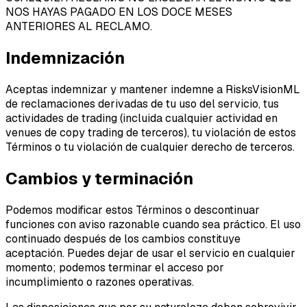
NOS HAYAS PAGADO EN LOS DOCE MESES
ANTERIORES AL RECLAMO.
Indemnización
Aceptas indemnizar y mantener indemne a RisksVisionML
de reclamaciones derivadas de tu uso del servicio, tus
actividades de trading (incluida cualquier actividad en
venues de copy trading de terceros), tu violación de estos
Términos o tu violación de cualquier derecho de terceros.
Cambios y terminación
Podemos modificar estos Términos o descontinuar
funciones con aviso razonable cuando sea práctico. El uso
continuado después de los cambios constituye
aceptación. Puedes dejar de usar el servicio en cualquier
momento; podemos terminar el acceso por
incumplimiento o razones operativas.