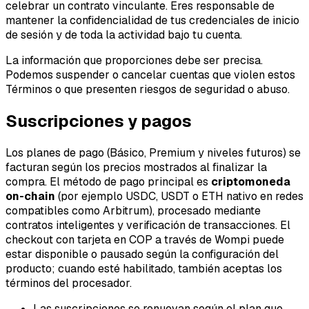
celebrar un contrato vinculante. Eres responsable de
mantener la confidencialidad de tus credenciales de inicio
de sesión y de toda la actividad bajo tu cuenta.
La información que proporciones debe ser precisa.
Podemos suspender o cancelar cuentas que violen estos
Términos o que presenten riesgos de seguridad o abuso.
Suscripciones y pagos
Los planes de pago (Básico, Premium y niveles futuros) se
facturan según los precios mostrados al finalizar la
compra. El método de pago principal es
criptomoneda
on-chain
(por ejemplo USDC, USDT o ETH nativo en redes
compatibles como Arbitrum), procesado mediante
contratos inteligentes y verificación de transacciones. El
checkout con tarjeta en COP a través de Wompi puede
estar disponible o pausado según la configuración del
producto; cuando esté habilitado, también aceptas los
términos del procesador.
Las suscripciones se renuevan según el plan que