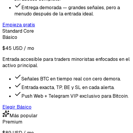
Entrega demorada — grandes señales, pero a
menudo después de la entrada ideal.
Empieza gratis
Standard Core
Básico
$45 USD / mo
Entrada accesible para traders minoristas enfocados en el
activo principal.
Señales BTC en tiempo real con cero demora.
Entrada exacta, TP, BE y SL en cada alerta.
Push Web + Telegram VIP exclusivo para Bitcoin.
Elegir Básico
Más popular
Premium
$89 USD / mo