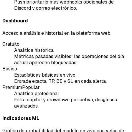
Push prioritario más webhooks opcionales de
Discord y correo electrónico.
Dashboard
Acceso a análisis e historial en la plataforma web.
Gratuito
Analítica histórica
Métricas pasadas visibles; las operaciones del día
actual aparecen bloqueadas.
Básico
Estadísticas básicas en vivo
Entrada exacta, TP, BE y SL en cada alerta.
Premium
Popular
Analítica profesional
Filtra capital y drawdown por activo, desgloses
avanzados.
Indicadores ML
Gráfico de probabilidad del modelo en vivo con velas de