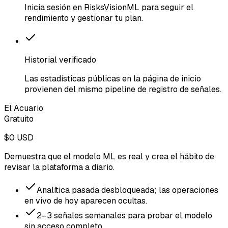
Inicia sesión en RisksVisionML para seguir el
rendimiento y gestionar tu plan.
Historial verificado
Las estadísticas públicas en la página de inicio
provienen del mismo pipeline de registro de señales.
El Acuario
Gratuito
$0 USD
Demuestra que el modelo ML es real y crea el hábito de
revisar la plataforma a diario.
Analítica pasada desbloqueada; las operaciones
en vivo de hoy aparecen ocultas.
2–3 señales semanales para probar el modelo
sin acceso completo.