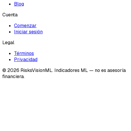
Blog
Cuenta
Comenzar
Iniciar sesión
Legal
Términos
Privacidad
©
2026
RisksVisionML.
Indicadores ML — no es asesoría
financiera.