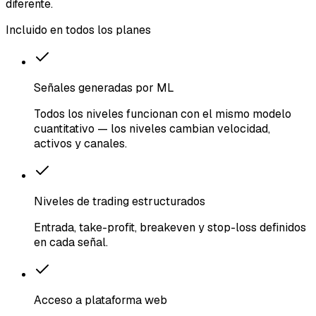
diferente.
Incluido en todos los planes
Señales generadas por ML
Todos los niveles funcionan con el mismo modelo
cuantitativo — los niveles cambian velocidad,
activos y canales.
Niveles de trading estructurados
Entrada, take-profit, breakeven y stop-loss definidos
en cada señal.
Acceso a plataforma web