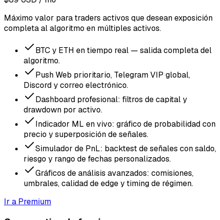
Máximo valor para traders activos que desean exposición
completa al algoritmo en múltiples activos.
BTC y ETH en tiempo real — salida completa del
algoritmo.
Push Web prioritario, Telegram VIP global,
Discord y correo electrónico.
Dashboard profesional: filtros de capital y
drawdown por activo.
Indicador ML en vivo: gráfico de probabilidad con
precio y superposición de señales.
Simulador de PnL: backtest de señales con saldo,
riesgo y rango de fechas personalizados.
Gráficos de análisis avanzados: comisiones,
umbrales, calidad de edge y timing de régimen.
Ir a Premium