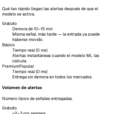
Qué tan rápido llegan las alertas después de que el
modelo se activa.
Gratuito
Demora de 10–15 min
Misma señal, más tarde — la entrada ya puede
haberse movido.
Básico
Tiempo real (0 ms)
Alertas instantáneas cuando el modelo ML las
calcula.
Premium
Popular
Tiempo real (0 ms)
Entrega sin demora en todos los mercados.
Volumen de alertas
Número típico de señales entregadas.
Gratuito
~2–3 por semana