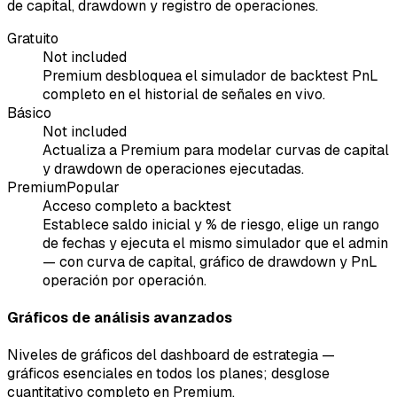
de capital, drawdown y registro de operaciones.
Gratuito
Not included
Premium desbloquea el simulador de backtest PnL
completo en el historial de señales en vivo.
Básico
Not included
Actualiza a Premium para modelar curvas de capital
y drawdown de operaciones ejecutadas.
Premium
Popular
Acceso completo a backtest
Establece saldo inicial y % de riesgo, elige un rango
de fechas y ejecuta el mismo simulador que el admin
— con curva de capital, gráfico de drawdown y PnL
operación por operación.
Gráficos de análisis avanzados
Niveles de gráficos del dashboard de estrategia —
gráficos esenciales en todos los planes; desglose
cuantitativo completo en Premium.