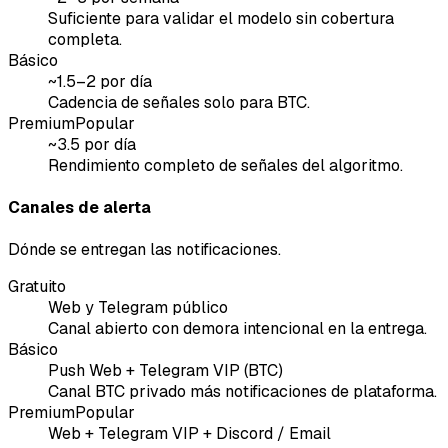
Suficiente para validar el modelo sin cobertura
completa.
Básico
~1.5–2 por día
Cadencia de señales solo para BTC.
Premium
Popular
~3.5 por día
Rendimiento completo de señales del algoritmo.
Canales de alerta
Dónde se entregan las notificaciones.
Gratuito
Web y Telegram público
Canal abierto con demora intencional en la entrega.
Básico
Push Web + Telegram VIP (BTC)
Canal BTC privado más notificaciones de plataforma.
Premium
Popular
Web + Telegram VIP + Discord / Email