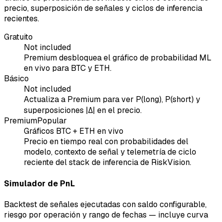
precio, superposición de señales y ciclos de inferencia
recientes.
Gratuito
Not included
Premium desbloquea el gráfico de probabilidad ML
en vivo para BTC y ETH.
Básico
Not included
Actualiza a Premium para ver P(long), P(short) y
superposiciones |Δ| en el precio.
Premium
Popular
Gráficos BTC + ETH en vivo
Precio en tiempo real con probabilidades del
modelo, contexto de señal y telemetría de ciclo
reciente del stack de inferencia de RiskVision.
Simulador de PnL
Backtest de señales ejecutadas con saldo configurable,
riesgo por operación y rango de fechas — incluye curva