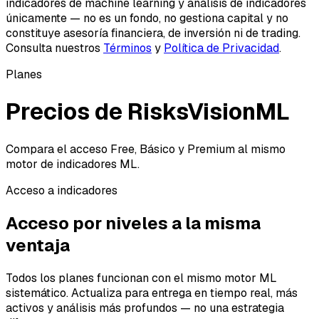
indicadores de machine learning y análisis de indicadores
únicamente — no es un fondo, no gestiona capital y no
constituye asesoría financiera, de inversión ni de trading.
Consulta nuestros
Términos
y
Política de Privacidad
.
Planes
Precios de RisksVisionML
Compara el acceso Free, Básico y Premium al mismo
motor de indicadores ML.
Acceso a indicadores
Acceso por niveles a la misma
ventaja
Todos los planes funcionan con el mismo motor ML
sistemático. Actualiza para entrega en tiempo real, más
activos y análisis más profundos — no una estrategia