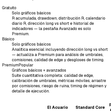
Gratuito
Solo gráficos básicos
R acumulada, drawdown, distribución R, calendario
diario R, dirección long vs short e historial de
indicadores — la pestaña Avanzado es solo
Premium.
Básico
Solo gráficos básicos
Analítica esencial incluyendo dirección long vs short
— actualiza a Premium para análisis de umbrales,
comisiones, calidad de edge y desgloses de timing.
Premium
Popular
Gráficos básicos + avanzados
Suite cuantitativa completa: calidad de edge,
calibración de umbrales, métricas móviles, arrastre
por comisiones, riesgo de ruina, timing de régimen y
detalle de ejecución.
El Acuario
Standard Core