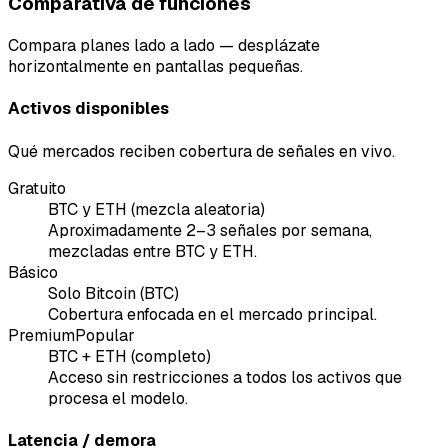
Comparativa de funciones
Compara planes lado a lado — desplázate
horizontalmente en pantallas pequeñas.
Activos disponibles
Qué mercados reciben cobertura de señales en vivo.
Gratuito
BTC y ETH (mezcla aleatoria)
Aproximadamente 2–3 señales por semana,
mezcladas entre BTC y ETH.
Básico
Solo Bitcoin (BTC)
Cobertura enfocada en el mercado principal.
Premium
Popular
BTC + ETH (completo)
Acceso sin restricciones a todos los activos que
procesa el modelo.
Latencia / demora